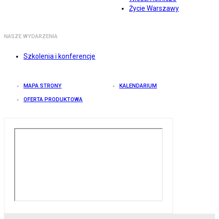
Życie Warszawy
NASZE WYDARZENIA
Szkolenia i konferencje
MAPA STRONY
KALENDARIUM
OFERTA PRODUKTOWA