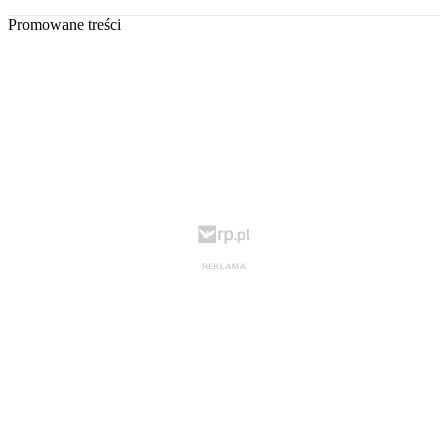
Promowane treści