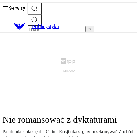
Serwisy
Publicystyka
Nie romansować z dyktaturami
Pandemia stała się dla Chin i Rosji okazją, by przekonywać Zachód