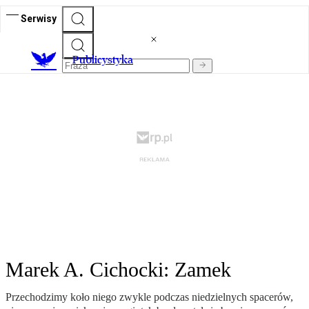
Serwisy
Publicystyka
Marek A. Cichocki: Zamek
Przechodzimy koło niego zwykle podczas niedzielnych spacerów,