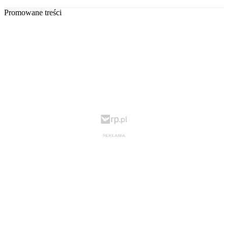
Promowane treści