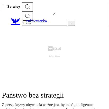
Serwisy
Publicystyka
Państwo bez strategii
Z perspektywy obywatela ważne jest, by mieć „inteligentne