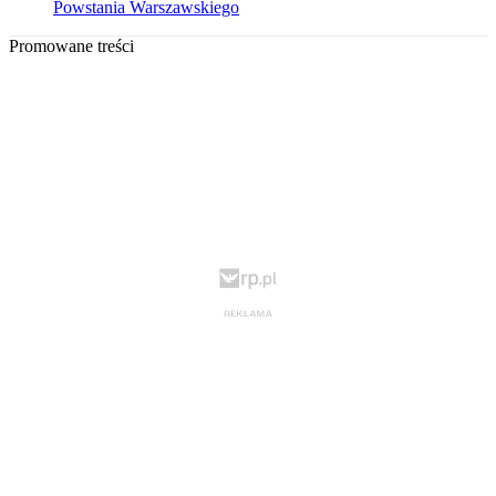
Powstania Warszawskiego
Promowane treści