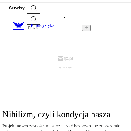
Serwisy
Publicystyka
Nihilizm, czyli kondycja nasza
Projekt nowoczesności musi oznaczać bezpowrotne zniszczenie