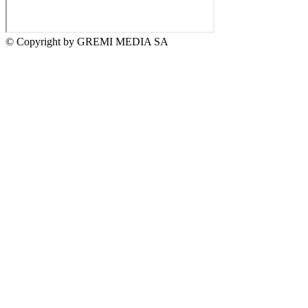
© Copyright by GREMI MEDIA SA