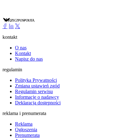
kontakt
O nas
Kontakt
Napisz do nas
regulamin
Polityka Prywatności
Zmiana ustawień zgód
Regulamin serwisu
Informacje o nadawcy
Deklaracja dostępności
reklama i prenumerata
Reklama
Ogłoszenia
Prenumerata