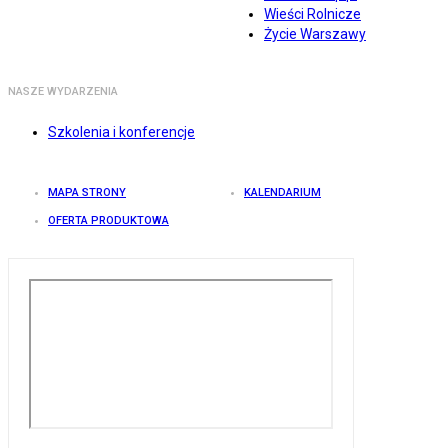
Wieści Rolnicze
Życie Warszawy
NASZE WYDARZENIA
Szkolenia i konferencje
MAPA STRONY
KALENDARIUM
OFERTA PRODUKTOWA