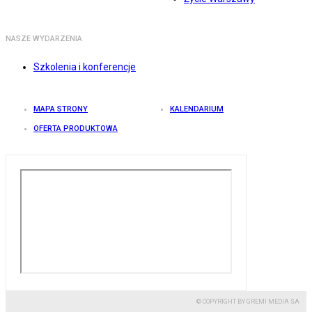
NASZE WYDARZENIA
Szkolenia i konferencje
MAPA STRONY
KALENDARIUM
OFERTA PRODUKTOWA
© COPYRIGHT BY GREMI MEDIA SA