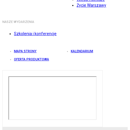
Życie Warszawy
NASZE WYDARZENIA
Szkolenia i konferencje
MAPA STRONY
KALENDARIUM
OFERTA PRODUKTOWA