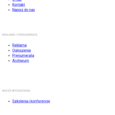
Kontakt
Napisz do nas
REKLAMA I PRENUMERATA
Reklama
Ogłoszenia
Prenumerata
Archiwum
NASZE WYDARZENIA
Szkolenia i konferencje