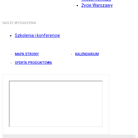
Życie Warszawy
NASZE WYDARZENIA
Szkolenia i konferencje
MAPA STRONY
KALENDARIUM
OFERTA PRODUKTOWA