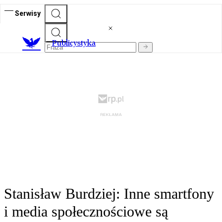
Serwisy
Publicystyka
Stanisław Burdziej: Inne smartfony
i media społecznościowe są