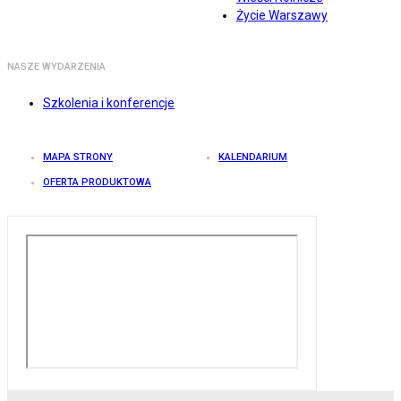
Życie Warszawy
NASZE WYDARZENIA
Szkolenia i konferencje
MAPA STRONY
KALENDARIUM
OFERTA PRODUKTOWA