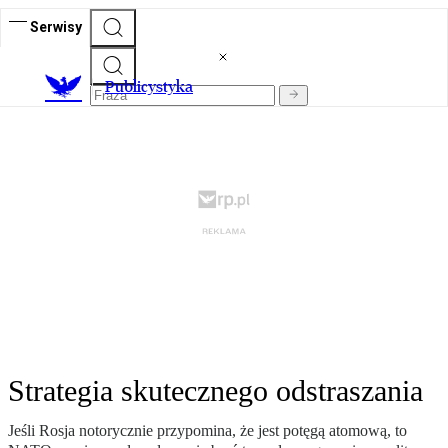
Serwisy
Publicystyka
Strategia skutecznego odstraszania
Jeśli Rosja notorycznie przypomina, że jest potęgą atomową, to