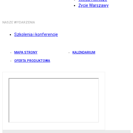
Życie Warszawy
NASZE WYDARZENIA
Szkolenia i konferencje
MAPA STRONY
KALENDARIUM
OFERTA PRODUKTOWA