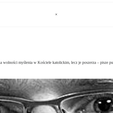
wolności myślenia w Kościele katolickim, lecz je poszerza – pisze pu