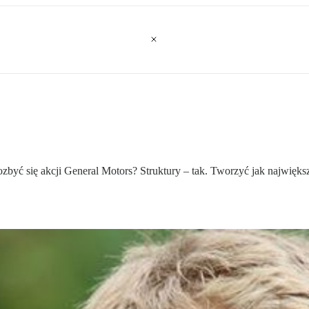
zbyć się akcji General Motors? Struktury – tak. Tworzyć jak najwięks