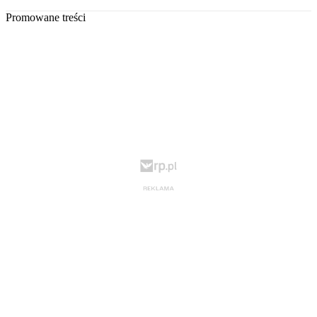
Promowane treści