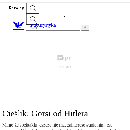
Serwisy
Publicystyka
Cieślik: Gorsi od Hitlera
Mimo że spektaklu jeszcze nie ma, zainteresowanie nim jest