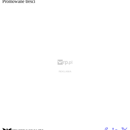
Promowane treści