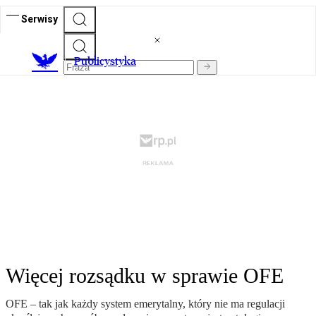
Serwisy
Publicystyka
Więcej rozsądku w sprawie OFE
OFE – tak jak każdy system emerytalny, który nie ma regulacji