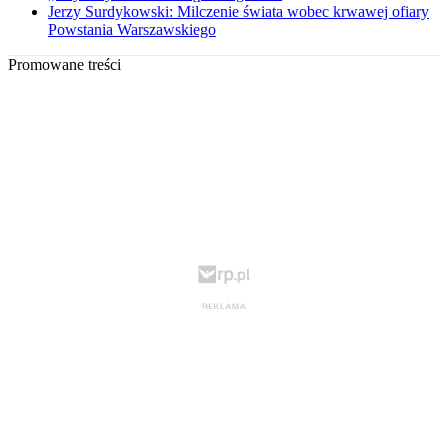
Jerzy Surdykowski: Milczenie świata wobec krwawej ofiary
Powstania Warszawskiego
Promowane treści