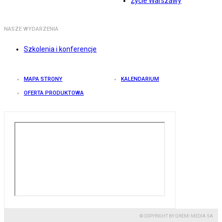
Życie Warszawy
NASZE WYDARZENIA
Szkolenia i konferencje
MAPA STRONY
KALENDARIUM
OFERTA PRODUKTOWA
© COPYRIGHT BY GREMI MEDIA SA