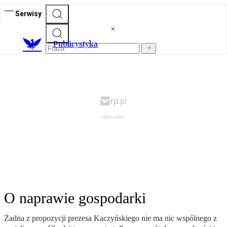
Serwisy
Publicystyka
O naprawie gospodarki
Żadna z propozycji prezesa Kaczyńskiego nie ma nic wspólnego z