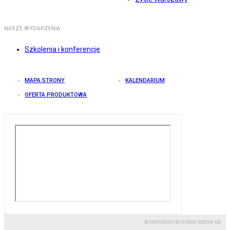
NASZE WYDARZENIA
Szkolenia i konferencje
MAPA STRONY
KALENDARIUM
OFERTA PRODUKTOWA
© COPYRIGHT BY GREMI MEDIA SA