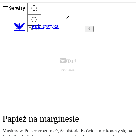
Serwisy
Publicystyka
Papież na marginesie
Musimy w Polsce zrozumieć, że historia Kościoła nie kończy się na