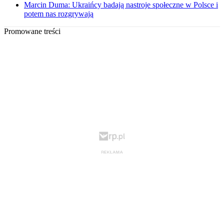
Marcin Duma: Ukraińcy badają nastroje społeczne w Polsce i
potem nas rozgrywają
Promowane treści