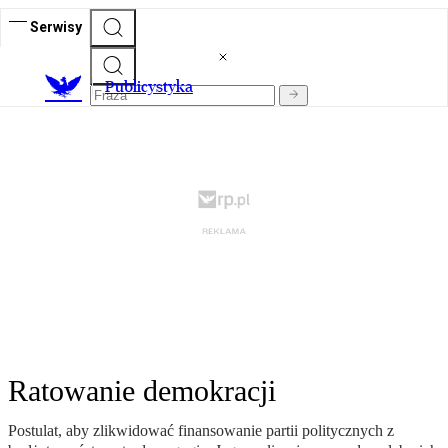
Serwisy
Publicystyka
Ratowanie demokracji
Postulat, aby zlikwidować finansowanie partii politycznych z