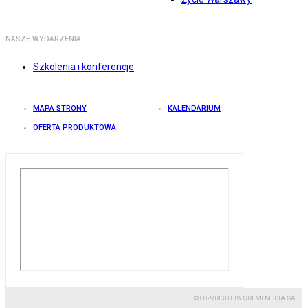
NASZE WYDARZENIA
Szkolenia i konferencje
MAPA STRONY
KALENDARIUM
OFERTA PRODUKTOWA
© COPYRIGHT BY GREMI MEDIA SA