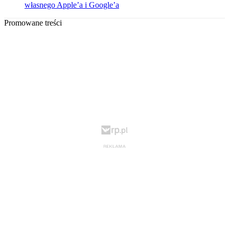
własnego Apple’a i Google’a
Promowane treści