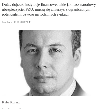
Duże, dojrzałe instytucje finansowe, takie jak nasz narodowy
ubezpieczyciel PZU, muszą się zmierzyć z ograniczonym
potencjałem rozwoju na rodzimych rynkach
Publikacja:
02.06.2008 21:43
Kuba Kurasz