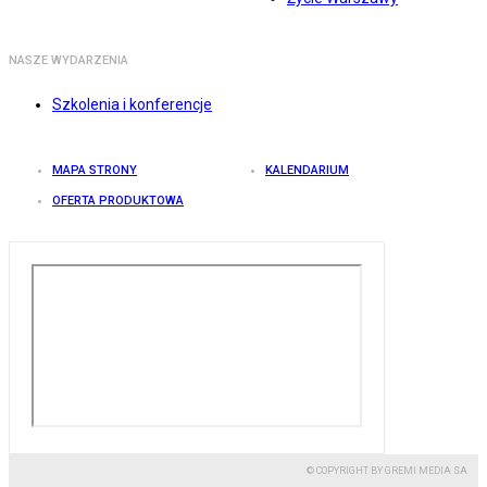
NASZE WYDARZENIA
Szkolenia i konferencje
MAPA STRONY
KALENDARIUM
OFERTA PRODUKTOWA
© COPYRIGHT BY GREMI MEDIA SA