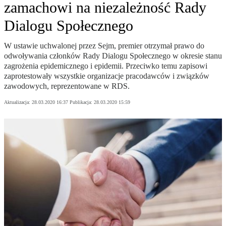
zamachowi na niezależność Rady
Dialogu Społecznego
W ustawie uchwalonej przez Sejm, premier otrzymał prawo do
odwoływania członków Rady Dialogu Społecznego w okresie stanu
zagrożenia epidemicznego i epidemii. Przeciwko temu zapisowi
zaprotestowały wszystkie organizacje pracodawców i związków
zawodowych, reprezentowane w RDS.
Aktualizacja:
28.03.2020 16:37
Publikacja:
28.03.2020 15:59