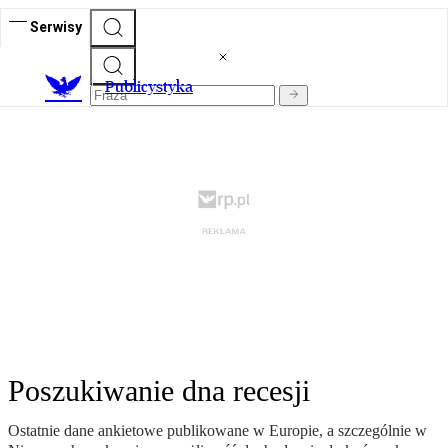
Serwisy
Publicystyka
Poszukiwanie dna recesji
Ostatnie dane ankietowe publikowane w Europie, a szczególnie w