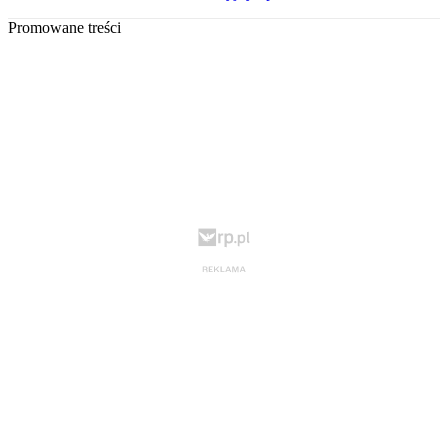
Promowane treści