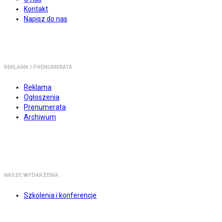
Kontakt
Napisz do nas
REKLAMA I PRENUMERATA
Reklama
Ogłoszenia
Prenumerata
Archiwum
NASZE WYDARZENIA
Szkolenia i konferencje