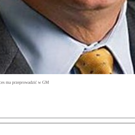
roces ma przeprowadzić w GM