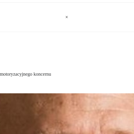
y motoryzacyjnego koncernu