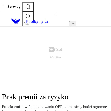
Serwisy
Publicystyka
Brak premii za ryzyko
Projekt zmian w funkcjonowaniu OFE od miesięcy budzi ogromne