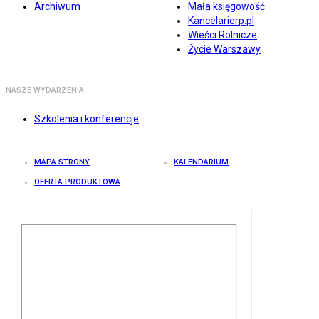
Archiwum
Mała księgowość
Kancelarierp.pl
Wieści Rolnicze
Życie Warszawy
NASZE WYDARZENIA
Szkolenia i konferencje
MAPA STRONY
KALENDARIUM
OFERTA PRODUKTOWA