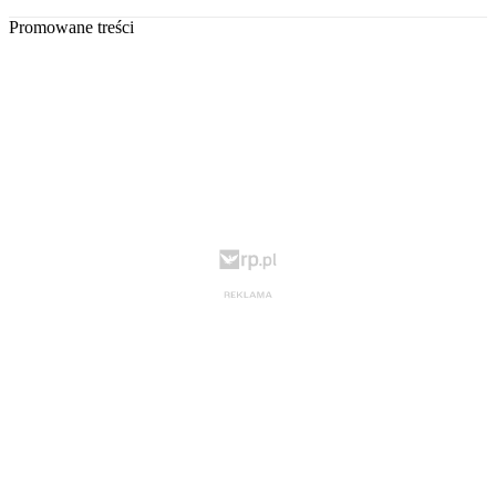
Promowane treści