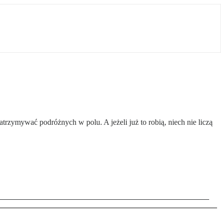
atrzymywać podróżnych w polu. A jeżeli już to robią, niech nie liczą