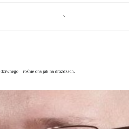
 dziwnego – rośnie ona jak na drożdżach.