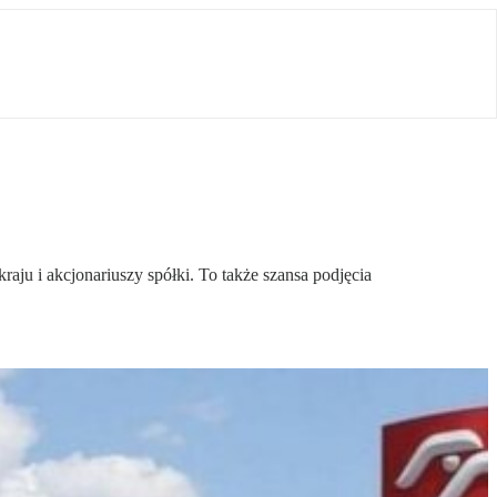
aju i akcjonariuszy spółki. To także szansa podjęcia