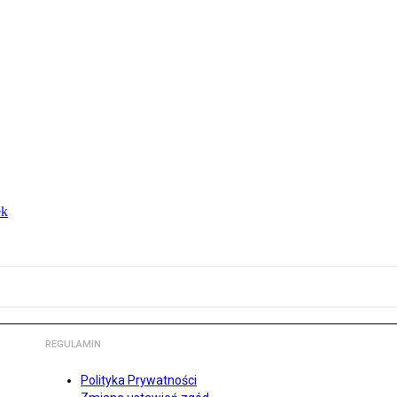
ek
REGULAMIN
Polityka Prywatności