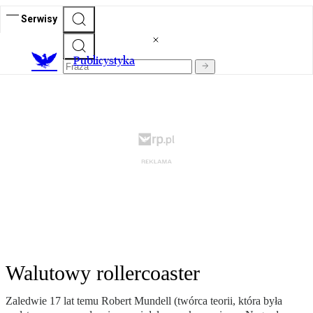
Serwisy
Publicystyka
Walutowy rollercoaster
Zaledwie 17 lat temu Robert Mundell (twórca teorii, która była