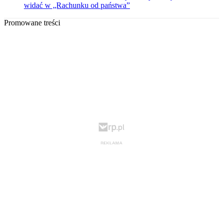
widać w „Rachunku od państwa”
Promowane treści