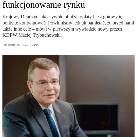
funkcjonowanie rynku
Krajowy Depozyt sukcesywnie obniżał opłaty i jest gotowy tę
politykę kontynuować. Powinniśmy jednak pamiętać, że przed nami
także inne cele – mówi w pierwszym wywiadzie nowy prezes
KDPW Maciej Trybuchowski.
Publikacja:
07.10.2018 21:00