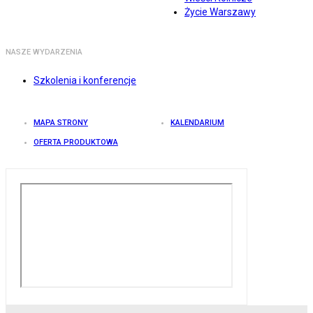
Życie Warszawy
NASZE WYDARZENIA
Szkolenia i konferencje
MAPA STRONY
KALENDARIUM
OFERTA PRODUKTOWA