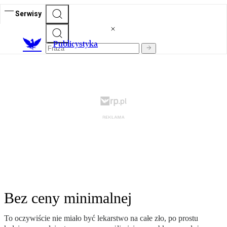
Serwisy
Publicystyka
Bez ceny minimalnej
To oczywiście nie miało być lekarstwo na całe zło, po prostu