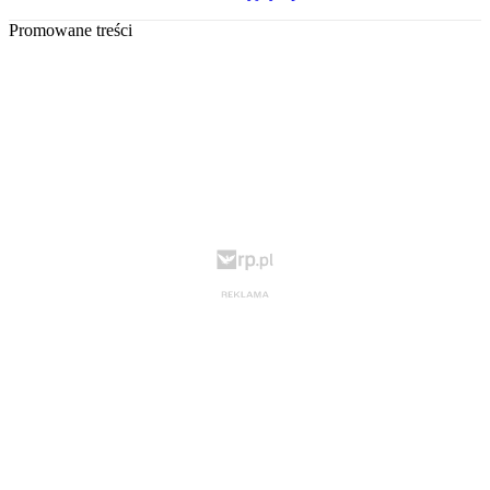
Promowane treści