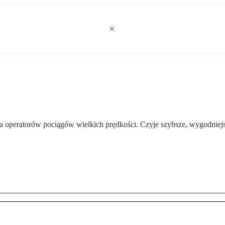
 operatorów pociągów wielkich prędkości. Czyje szybsze, wygodniejsze,