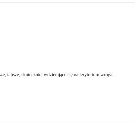
 tańsze, skuteczniej wdzierające się na terytorium wroga..