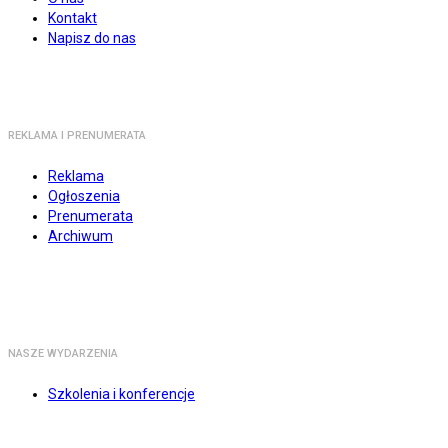
Kontakt
Napisz do nas
REKLAMA I PRENUMERATA
Reklama
Ogłoszenia
Prenumerata
Archiwum
NASZE WYDARZENIA
Szkolenia i konferencje