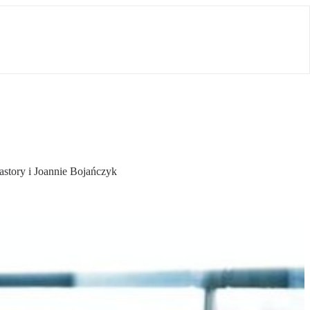
story i Joannie Bojańczyk