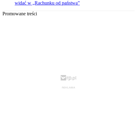
widać w „Rachunku od państwa”
Promowane treści