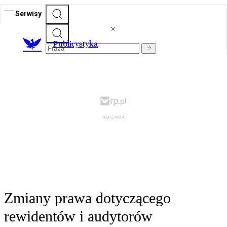
Serwisy
Publicystyka
Zmiany prawa dotyczącego
rewidentów i audytorów