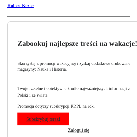
Hubert Kozieł
Zabookuj najlepsze treści na wakacje
Skorzystaj z promocji wakacyjnej i zyskaj dodatkowe drukowane
magazyny: Nauka i Historia.
Twoje rzetelne i obiektywne źródło najważniejszych informacji z
Polski i ze świata.
Promocja dotyczy subskrypcji RP.PL na rok.
Subskrybuj teraz!
Zaloguj się