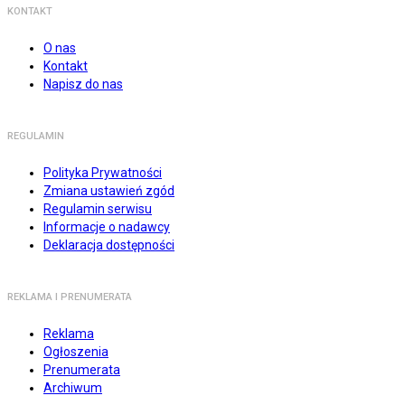
KONTAKT
O nas
Kontakt
Napisz do nas
REGULAMIN
Polityka Prywatności
Zmiana ustawień zgód
Regulamin serwisu
Informacje o nadawcy
Deklaracja dostępności
REKLAMA I PRENUMERATA
Reklama
Ogłoszenia
Prenumerata
Archiwum