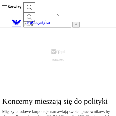
Serwisy
Publicystyka
Koncerny mieszają się do polityki
Międzynarodowe korporacje namawiają swoich pracowników, by