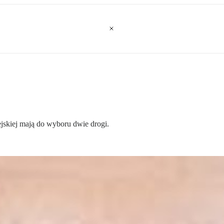
ejskiej mają do wyboru dwie drogi.