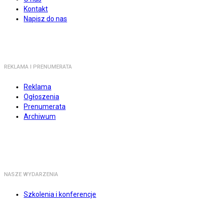
Kontakt
Napisz do nas
REKLAMA I PRENUMERATA
Reklama
Ogłoszenia
Prenumerata
Archiwum
NASZE WYDARZENIA
Szkolenia i konferencje