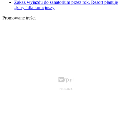
Zakaz wyjazdu do sanatorium przez rok. Resort planuje
„kary” dla kuracjuszy
Promowane treści