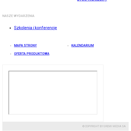
NASZE WYDARZENIA
Szkolenia i konferencje
MAPA STRONY
KALENDARIUM
OFERTA PRODUKTOWA
© COPYRIGHT BY GREMI MEDIA SA