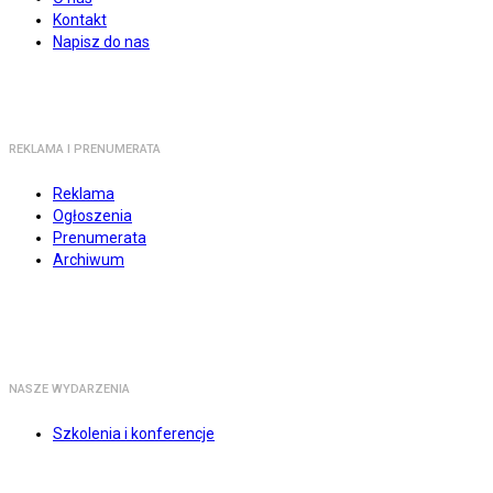
Kontakt
Napisz do nas
REKLAMA I PRENUMERATA
Reklama
Ogłoszenia
Prenumerata
Archiwum
NASZE WYDARZENIA
Szkolenia i konferencje