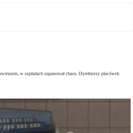
wirusem, w szpitalach zapanował chaos. Dyrektorzy placówek