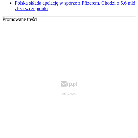
Polska składa apelację w sporze z Pfizerem. Chodzi o 5,6 mld
zł za szczepionki
Promowane treści