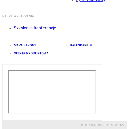
NASZE WYDARZENIA
Szkolenia i konferencje
MAPA STRONY
KALENDARIUM
OFERTA PRODUKTOWA
© COPYRIGHT BY GREMI MEDIA SA