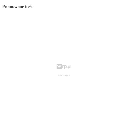
Promowane treści