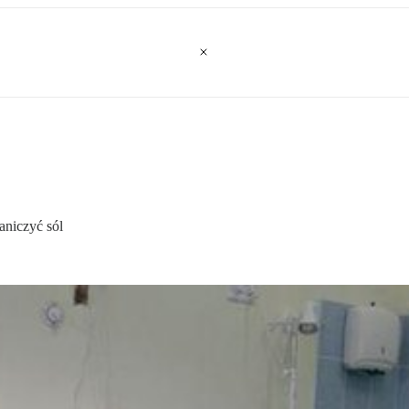
aniczyć sól