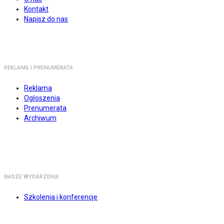
Kontakt
Napisz do nas
REKLAMA I PRENUMERATA
Reklama
Ogłoszenia
Prenumerata
Archiwum
NASZE WYDARZENIA
Szkolenia i konferencje