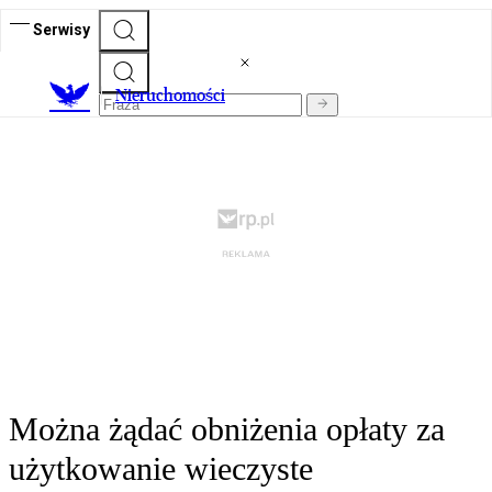
Serwisy
Nieruchomości
Można żądać obniżenia opłaty za
użytkowanie wieczyste