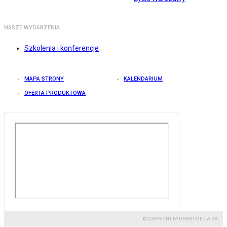
NASZE WYDARZENIA
Szkolenia i konferencje
MAPA STRONY
KALENDARIUM
OFERTA PRODUKTOWA
© COPYRIGHT BY GREMI MEDIA SA