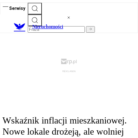
Serwisy
Nieruchomości
Wskaźnik inflacji mieszkaniowej.
Nowe lokale drożeją, ale wolniej