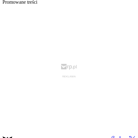
Promowane treści