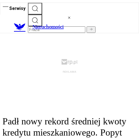
Serwisy
Nieruchomości
Padł nowy rekord średniej kwoty
kredytu mieszkaniowego. Popyt